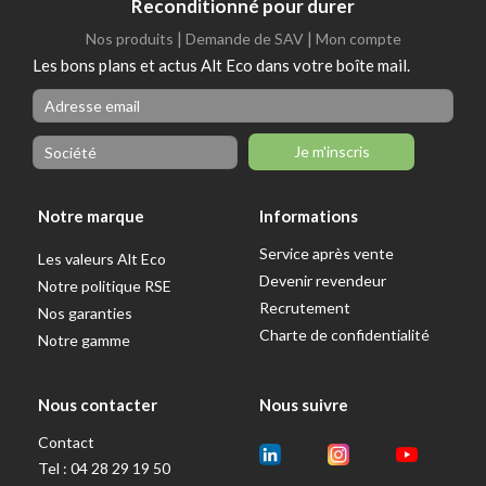
Reconditionné pour durer
|
|
Nos produits
Demande de SAV
Mon compte
Les bons plans et actus Alt Eco dans votre boîte mail.
Je m'inscris
Notre marque
Informations
Service après vente
Les valeurs Alt Eco
Devenir revendeur
Notre politique RSE
Recrutement
Nos garanties
Charte de confidentialité
Notre gamme
Nous contacter
Nous suivre
Contact
Tel : 04 28 29 19 50