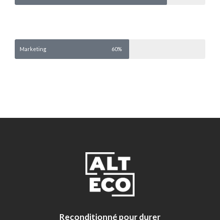
Marketing
60%
Reconditionné pour durer