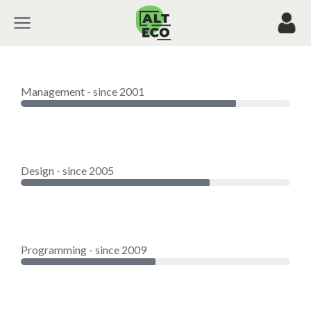
Management - since 2001
Design - since 2005
Programming - since 2009