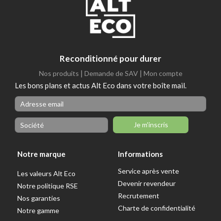
Reconditionné pour durer
|
|
Nos produits
Demande de SAV
Mon compte
Les bons plans et actus Alt Eco dans votre boîte mail.
Je m'inscris
Notre marque
Informations
Service après vente
Les valeurs Alt Eco
Devenir revendeur
Notre politique RSE
Recrutement
Nos garanties
Charte de confidentialité
Notre gamme