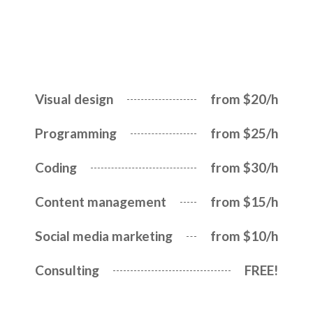
Visual design
from $20/h
Programming
from $25/h
Coding
from $30/h
Content management
from $15/h
Social media marketing
from $10/h
Consulting
FREE!