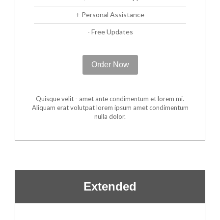
+ Personal Assistance
- Free Updates
Order Now
Quisque velit - amet ante condimentum et lorem mi.
Aliquam erat volutpat lorem ipsum amet condimentum
nulla dolor.
Extended