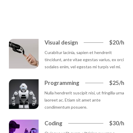
Visual design
$20/h
Curabitur lacinia, sapien et hendrerit
tincidunt, ante vitae egestas varius, ex orci
sodales enim, vel egestas mi turpis vel mi.
Programming
$25/h
Nulla hendrerit suscipit nisi, ut fringilla urna
laoreet ac. Etiam sit amet ante
condimentum posuere.
Coding
$30/h