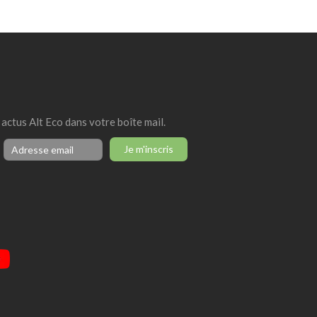
 actus Alt Eco dans votre boîte mail.
Je m'inscris