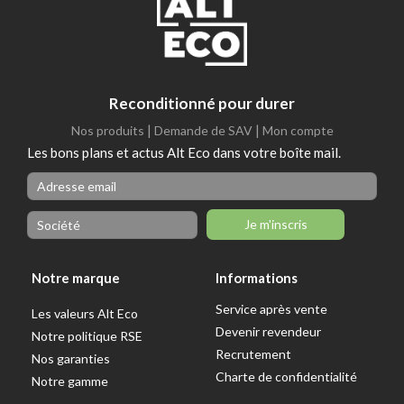
Reconditionné pour durer
|
|
Nos produits
Demande de SAV
Mon compte
Les bons plans et actus Alt Eco dans votre boîte mail.
Je m'inscris
Notre marque
Informations
Service après vente
Les valeurs Alt Eco
Devenir revendeur
Notre politique RSE
Recrutement
Nos garanties
Charte de confidentialité
Notre gamme