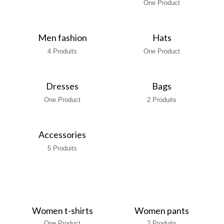
One Product
Men fashion
Hats
4 Produits
One Product
Dresses
Bags
One Product
2 Produits
Accessories
5 Produits
Women t-shirts
Women pants
One Product
2 Produits