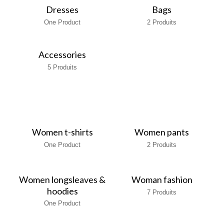
Dresses
Bags
One Product
2 Produits
Accessories
5 Produits
Women t-shirts
Women pants
One Product
2 Produits
Women longsleaves &
Woman fashion
hoodies
7 Produits
One Product