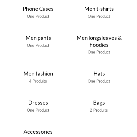
Phone Cases
Men t-shirts
One Product
One Product
Men pants
Men longsleaves &
hoodies
One Product
One Product
Men fashion
Hats
4 Produits
One Product
Dresses
Bags
One Product
2 Produits
Accessories