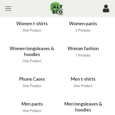
Women t-shirts
Women pants
One Product
2 Produits
Women longsleaves &
Woman fashion
hoodies
7 Produits
One Product
Phone Cases
Men t-shirts
One Product
One Product
Men pants
Men longsleaves &
hoodies
One Product