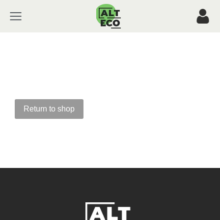
Return to shop