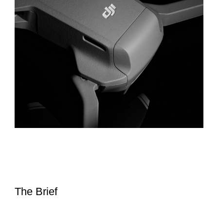
The Brief