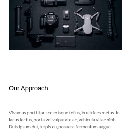
Our Approach
Vivamus porttitor scelerisque tellus, in ultrices metus. In
lacus lectus, porta vel vulputate ac, vehicula vitae nibh.
Duis ipsum dui, turpis eu, posuere fermentum augue.