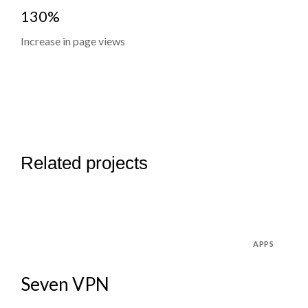
130%
Increase in page views
Related projects
APPS
Seven VPN