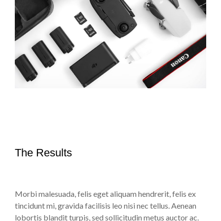
The Results
Morbi malesuada, felis eget aliquam hendrerit, felis ex
tincidunt mi, gravida facilisis leo nisi nec tellus. Aenean
lobortis blandit turpis, sed sollicitudin metus auctor ac.