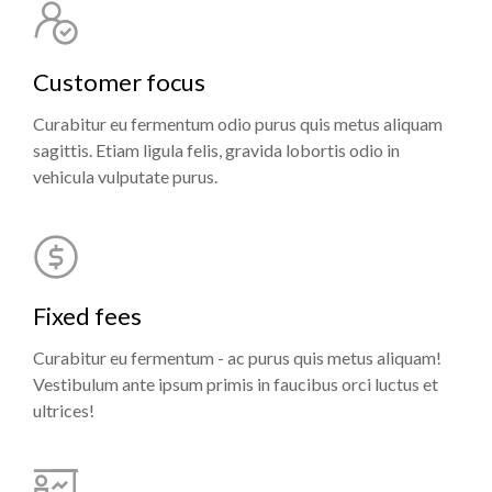
Customer focus
Curabitur eu fermentum odio purus quis metus aliquam
sagittis. Etiam ligula felis, gravida lobortis odio in
vehicula vulputate purus.
Fixed fees
Curabitur eu fermentum - ac purus quis metus aliquam!
Vestibulum ante ipsum primis in faucibus orci luctus et
ultrices!