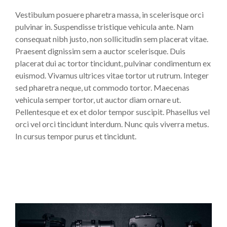
Vestibulum posuere pharetra massa, in scelerisque orci
pulvinar in. Suspendisse tristique vehicula ante. Nam
consequat nibh justo, non sollicitudin sem placerat vitae.
Praesent dignissim sem a auctor scelerisque. Duis
placerat dui ac tortor tincidunt, pulvinar condimentum ex
euismod. Vivamus ultrices vitae tortor ut rutrum. Integer
sed pharetra neque, ut commodo tortor. Maecenas
vehicula semper tortor, ut auctor diam ornare ut.
Pellentesque et ex et dolor tempor suscipit. Phasellus vel
orci vel orci tincidunt interdum. Nunc quis viverra metus.
In cursus tempor purus et tincidunt.