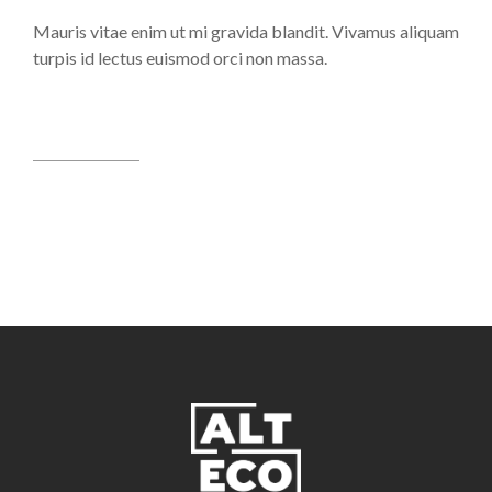
Mauris vitae enim ut mi gravida blandit. Vivamus aliquam
turpis id lectus euismod orci non massa.
View case