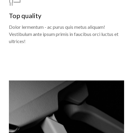
Top quality
Dolor lermentum - ac purus quis metus aliquam!
Vestibulum ante ipsum primis in faucibus orci luctus et
ultrices!