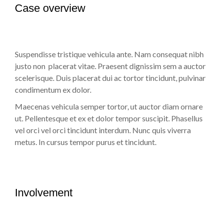
Case overview
Suspendisse tristique vehicula ante. Nam consequat nibh
justo non placerat vitae. Praesent dignissim sem a auctor
scelerisque. Duis placerat dui ac tortor tincidunt, pulvinar
condimentum ex dolor.
Maecenas vehicula semper tortor, ut auctor diam ornare
ut. Pellentesque et ex et dolor tempor suscipit. Phasellus
vel orci vel orci tincidunt interdum. Nunc quis viverra
metus. In cursus tempor purus et tincidunt.
Involvement