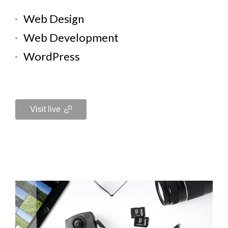
Web Design
Web Development
WordPress
Visit live